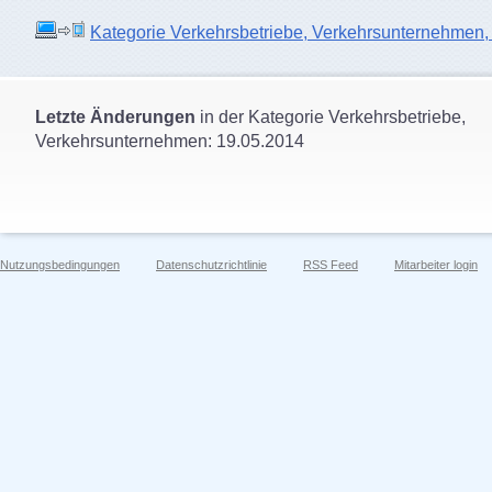
Kategorie Verkehrsbetriebe, Verkehrsunternehmen, O
Letzte Änderungen
in der Kategorie Verkehrsbetriebe,
Verkehrsunternehmen: 19.05.2014
Nutzungsbedingungen
Datenschutzrichtlinie
RSS Feed
Mitarbeiter login