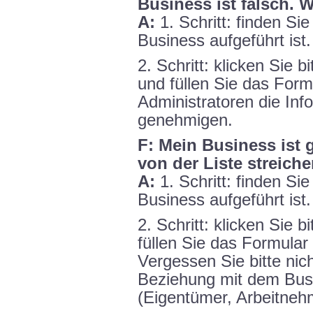
Business ist falsch. 
A:
1. Schritt: finden Sie
Business aufgeführt ist.
2. Schritt: klicken Sie b
und füllen Sie das For
Administratoren die In
genehmigen.
F: Mein Business ist 
von der Liste streiche
A:
1. Schritt: finden Sie
Business aufgeführt ist.
2. Schritt: klicken Sie b
füllen Sie das Formular
Vergessen Sie bitte nic
Beziehung mit dem Busi
(Eigentümer, Arbeitneh