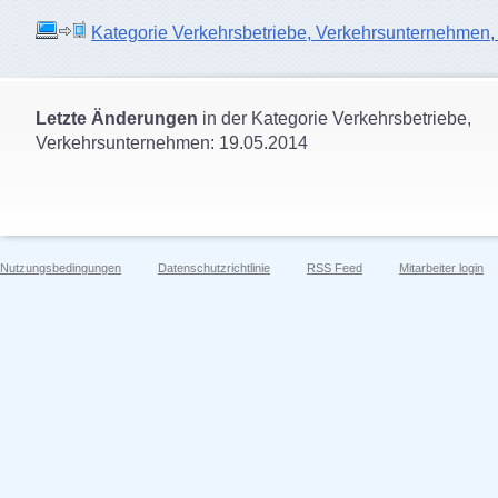
Kategorie Verkehrsbetriebe, Verkehrsunternehmen, Or
Letzte Änderungen
in der Kategorie Verkehrsbetriebe,
Verkehrsunternehmen: 19.05.2014
Nutzungsbedingungen
Datenschutzrichtlinie
RSS Feed
Mitarbeiter login