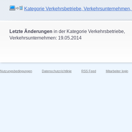
Kategorie Verkehrsbetriebe, Verkehrsunternehmen, O
Letzte Änderungen
in der Kategorie Verkehrsbetriebe,
Verkehrsunternehmen: 19.05.2014
Nutzungsbedingungen
Datenschutzrichtlinie
RSS Feed
Mitarbeiter login